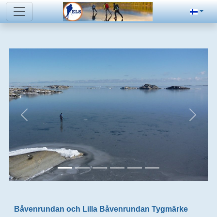
Båvenrundan och Lilla Båvenrundan Tygmärke